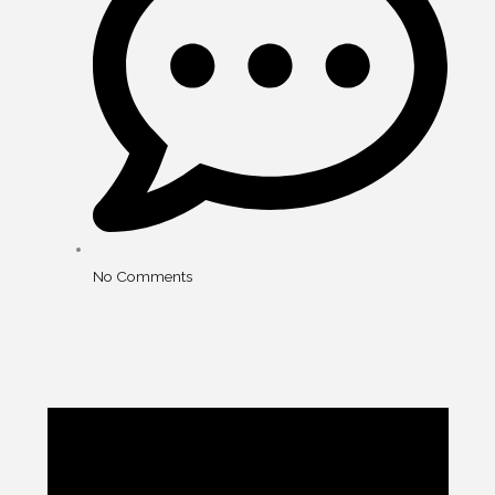
No Comments