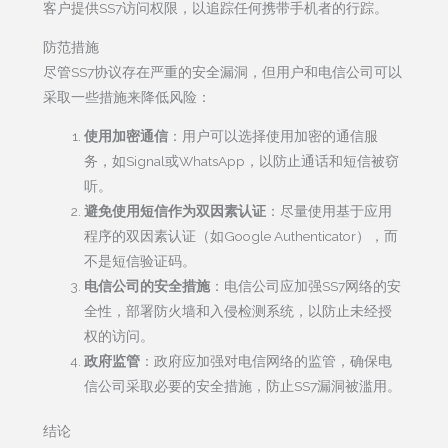
客户提供SS7访问权限，以追踪任何携带手机者的行踪。
防范措施
尽管SS7协议存在严重的安全漏洞，但用户和电信公司可以
采取一些措施来降低风险：
使用加密通信
：用户可以选择使用加密的通信服
务，如Signal或WhatsApp，以防止通话和短信被窃
听。
避免使用短信作为双因素认证
：尽量使用基于应用
程序的双因素认证（如Google Authenticator），而
不是短信验证码。
电信公司的安全措施
：电信公司应加强SS7网络的安
全性，部署防火墙和入侵检测系统，以防止未经授
权的访问。
政府监管
：政府应加强对电信网络的监管，确保电
信公司采取必要的安全措施，防止SS7漏洞被滥用。
结论