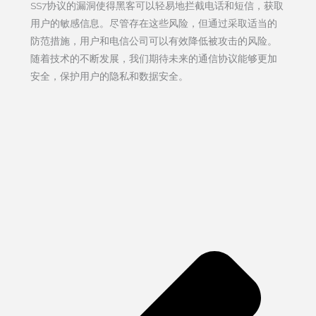
SS7协议的漏洞使得黑客可以轻易地拦截电话和短信，获取
用户的敏感信息。尽管存在这些风险，但通过采取适当的
防范措施，用户和电信公司可以有效降低被攻击的风险。
随着技术的不断发展，我们期待未来的通信协议能够更加
安全，保护用户的隐私和数据安全。