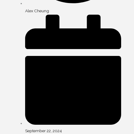
Alex Cheung
September 22, 2024