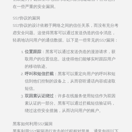
在一些严重的安全漏洞。
SS7协议的漏洞
SS7协议的设计依赖于网络之间的信任关系，而没有充分考
虑安全问题。这使得黑客可以通过发送伪造的信令消息，
轻易地访问用户的通信数据。以下是一些常见的SS7漏洞：
位置跟踪
：黑客可以通过发送伪造的漫游请求，获
取用户的位置信息。这使得他们能够实时跟踪用户
的移动轨迹。
呼叫和短信拦截
：黑客可以重定向用户的呼叫和短
信到他们控制的设备上，从而窃听通话内容或读取
短信。
双因素认证绕过
：许多在线服务使用短信作为双因
素认证的一部分。黑客可以通过拦截短信验证码，
绕过这些安全措施，从而访问用户的账户。
黑客如何利用SS7漏洞
黑客利用SS7漏洞进行攻击的过程相对简单，通常包括以下