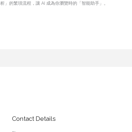
– 分析」的繁瑣流程，讓 AI 成為你瀏覽時的「智能助手」。
Contact Details