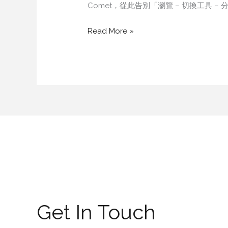
Comet，從此告別「瀏覽 – 切換工具 
Read More »
Get In Touch