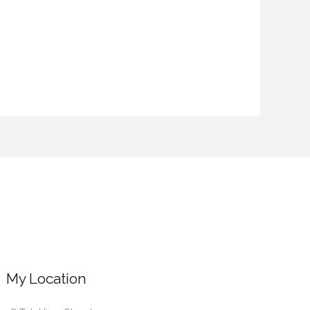
My Location