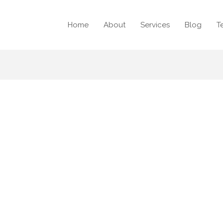
Home
About
Services
Blog
T